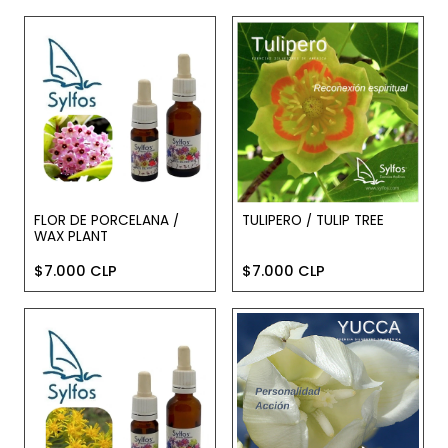
FLOR DE PORCELANA /
TULIPERO / TULIP TREE
WAX PLANT
$7.000 CLP
$7.000 CLP