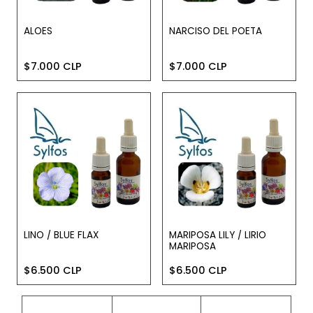
ALOES
NARCISO DEL POETA
$7.000 CLP
$7.000 CLP
LINO / BLUE FLAX
MARIPOSA LILY / LIRIO
MARIPOSA
$6.500 CLP
$6.500 CLP