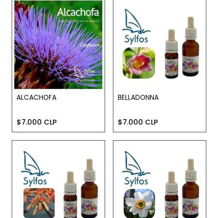
ALCACHOFA
BELLADONNA
$7.000 CLP
$7.000 CLP