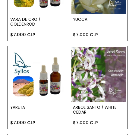
VARA DE ORO /
YUCCA
GOLDENROD
$7.000 CLP
$7.000 CLP
YARETA
ARBOL SANTO / WHITE
CEDAR
$7.000 CLP
$7.000 CLP