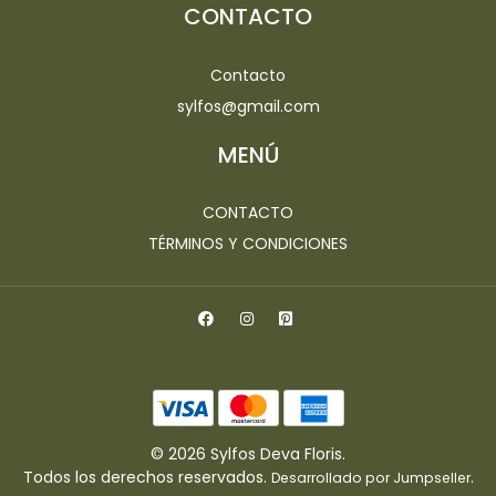
CONTACTO
Contacto
sylfos@gmail.com
MENÚ
CONTACTO
TÉRMINOS Y CONDICIONES
© 2026 Sylfos Deva Floris.
Todos los derechos reservados.
.
Desarrollado por Jumpseller