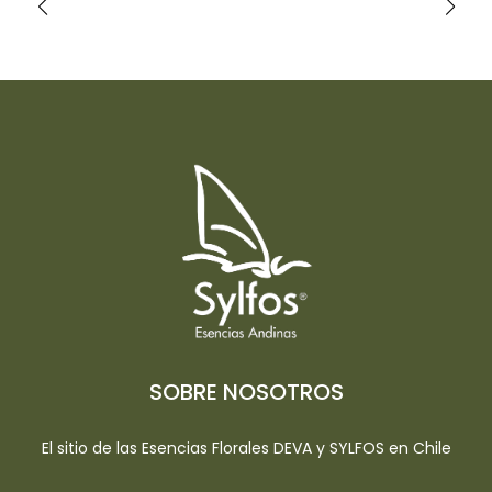
SOBRE NOSOTROS
El sitio de las Esencias Florales DEVA y SYLFOS en Chile