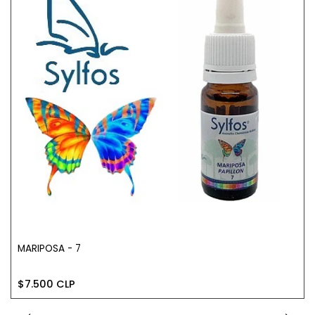
MARIPOSA - 7
$7.500 CLP