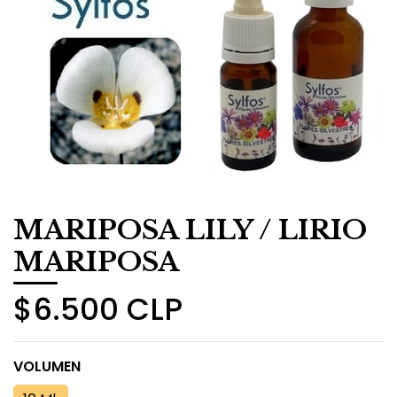
MARIPOSA LILY / LIRIO
MARIPOSA
$6.500 CLP
VOLUMEN