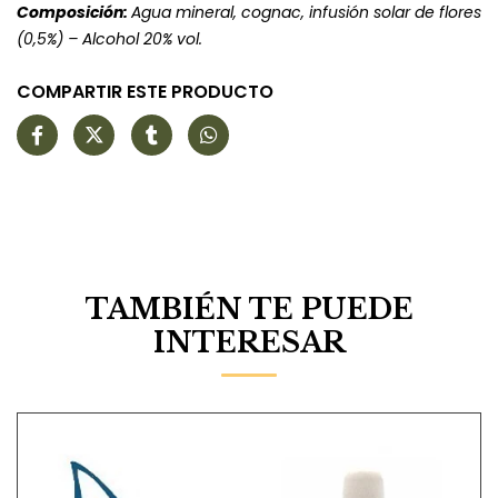
Composición:
Agua mineral, cognac, infusión solar de flores
(0,5%) – Alcohol 20% vol.
COMPARTIR ESTE PRODUCTO
TAMBIÉN TE PUEDE
INTERESAR