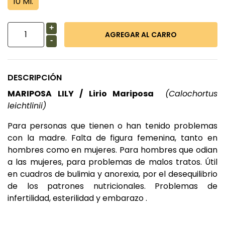
10 Ml.
+
-
DESCRIPCIÓN
MARIPOSA LILY / Lirio Mariposa
(Calochortus
leichtlinii)
Para personas que tienen o han tenido problemas
con la madre. Falta de figura femenina, tanto en
hombres como en mujeres. Para hombres que odian
a las mujeres, para problemas de malos tratos. Útil
en cuadros de bulimia y anorexia, por el desequilibrio
de los patrones nutricionales. Problemas de
infertilidad, esterilidad y embarazo .