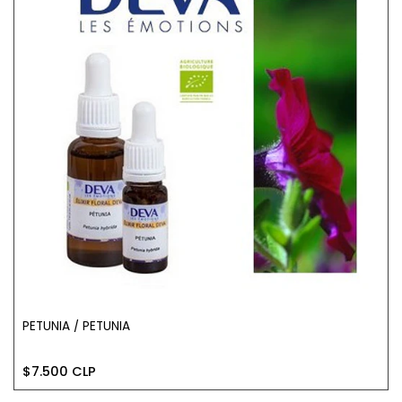
​PETUNIA / PETUNIA
$7.500 CLP