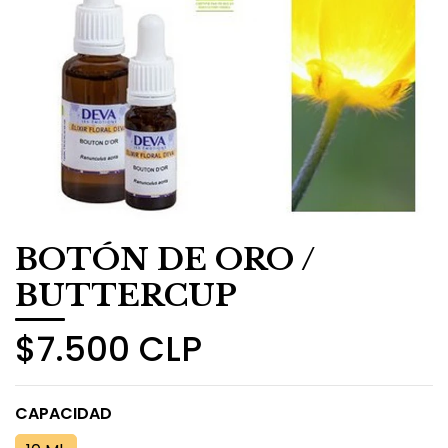
​BOTÓN DE ORO /
BUTTERCUP
$7.500 CLP
CAPACIDAD