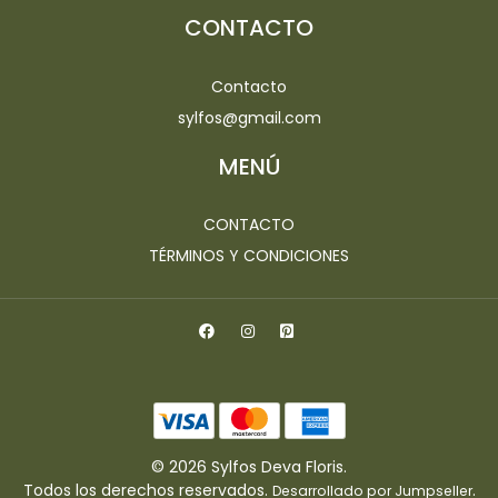
CONTACTO
Contacto
sylfos@gmail.com
MENÚ
CONTACTO
TÉRMINOS Y CONDICIONES
© 2026 Sylfos Deva Floris.
Todos los derechos reservados.
.
Desarrollado por Jumpseller