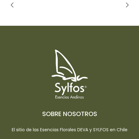
SOBRE NOSOTROS
El sitio de las Esencias Florales DEVA y SYLFOS en Chile