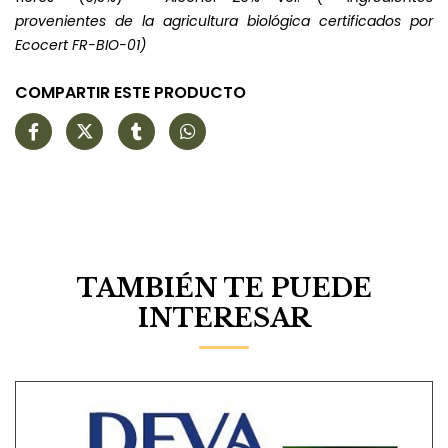
provenientes de la agricultura biológica certificados por
Ecocert FR-BIO-01)
COMPARTIR ESTE PRODUCTO
TAMBIÉN TE PUEDE
INTERESAR