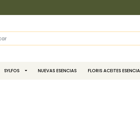
SYLFOS
NUEVAS ESENCIAS
FLORIS ACEITES ESENCIA