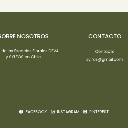
SOBRE NOSOTROS
CONTACTO
io de las Esencias Florales DEVA
Contacto
y SYLFOS en Chile
sylfos@gmail.com
FACEBOOK
INSTAGRAM
PINTEREST