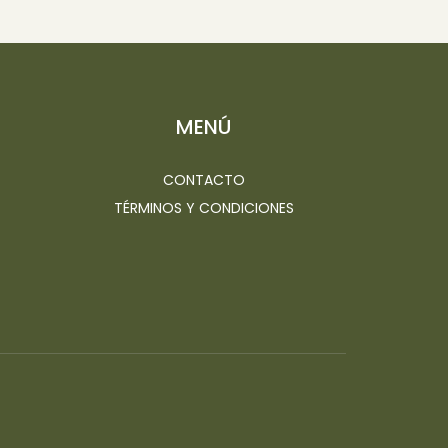
MENÚ
CONTACTO
TÉRMINOS Y CONDICIONES