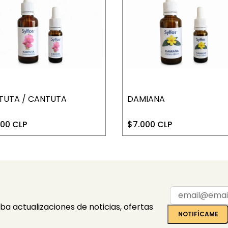
TUTA / CANTUTA
DAMIANA
000 CLP
$7.000 CLP
iba actualizaciones de noticias, ofertas
NOTIFÍCAME