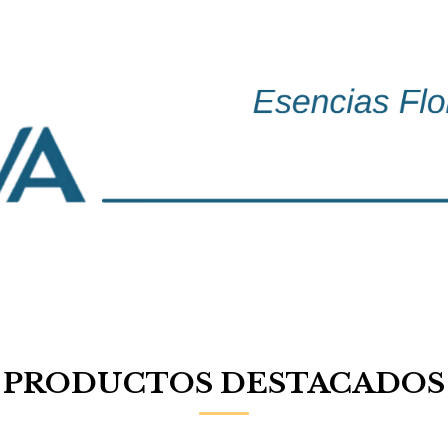
PRODUCTOS DESTACADOS