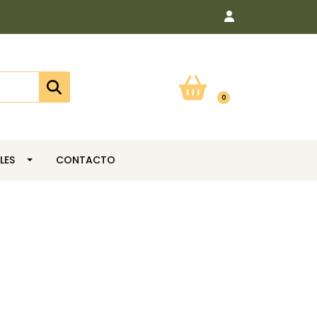
0
LES
CONTACTO