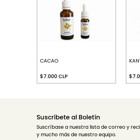
CACAO
KAN
$7.000 CLP
$7.
Suscríbete al Boletín
Suscríbase a nuestra lista de correo y rec
y mucho más de nuestro equipo.