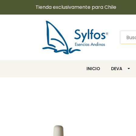
Tienda exclusivamente para Chile
INICIO
DEVA