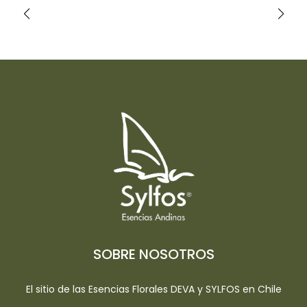
SOBRE NOSOTROS
El sitio de las Esencias Florales DEVA y SYLFOS en Chile