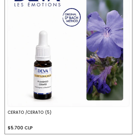
CERATO /CERATO (5)
$5.700 CLP