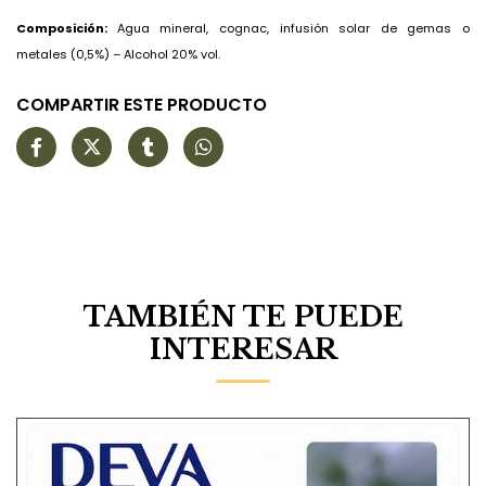
Composición:
Agua mineral, cognac, infusión solar de gemas o
metales (0,5%) – Alcohol 20% vol.
COMPARTIR ESTE PRODUCTO
TAMBIÉN TE PUEDE
INTERESAR