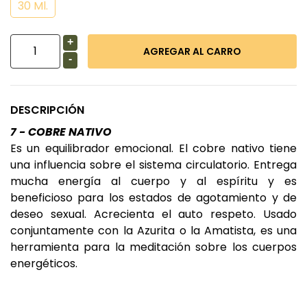
30 Ml.
+
-
DESCRIPCIÓN
7 - COBRE NATIVO
Es un equilibrador emocional. El cobre nativo tiene
una influencia sobre el sistema circulatorio. Entrega
mucha energía al cuerpo y al espíritu y es
beneficioso para los estados de agotamiento y de
deseo sexual. Acrecienta el auto respeto. Usado
conjuntamente con la Azurita o la Amatista, es una
herramienta para la meditación sobre los cuerpos
energéticos.