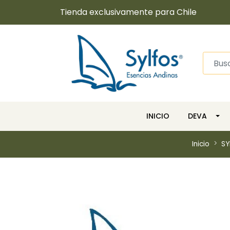
Tienda exclusivamente para Chile
INICIO
DEVA
Inicio
SY