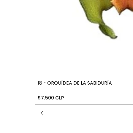
​18 - ORQUÍDEA DE LA SABIDURÍA
$7.500 CLP