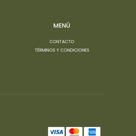
MENÚ
CONTACTO
TÉRMINOS Y CONDICIONES