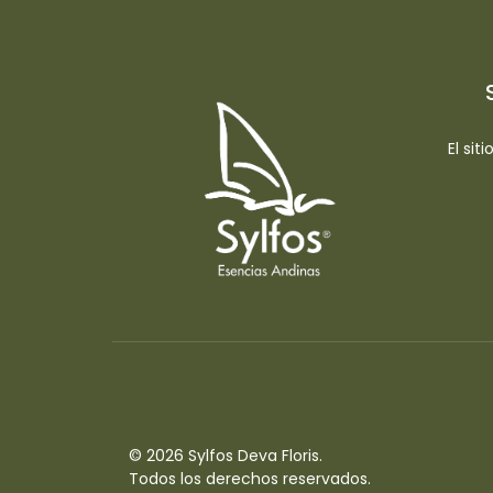
El sit
© 2026 Sylfos Deva Floris.
Todos los derechos reservados.