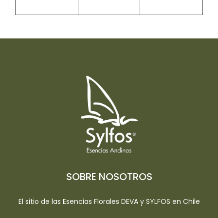
SOBRE NOSOTROS
El sitio de las Esencias Florales DEVA y SYLFOS en Chile