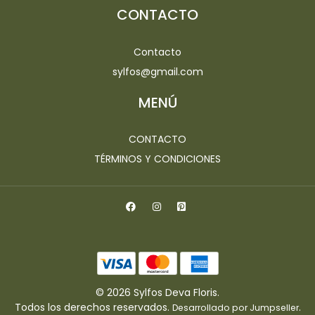
CONTACTO
Contacto
sylfos@gmail.com
MENÚ
CONTACTO
TÉRMINOS Y CONDICIONES
© 2026 Sylfos Deva Floris.
Todos los derechos reservados.
.
Desarrollado por Jumpseller