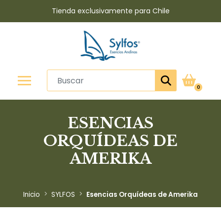
Tienda exclusivamente para Chile
0
ESENCIAS
ORQUÍDEAS DE
AMERIKA
Inicio
SYLFOS
Esencias Orquídeas de Amerika