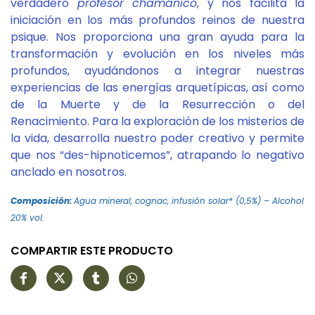
verdadero
profesor chamánico
, y nos facilita la
iniciación en los más profundos reinos de nuestra
psique. Nos proporciona una gran ayuda para la
transformación y evolución en los niveles más
profundos, ayudándonos a integrar nuestras
experiencias de las energías arquetípicas, así como
de la Muerte y de la Resurrección o del
Renacimiento. Para la exploración de los misterios de
la vida, desarrolla nuestro poder creativo y permite
que nos “des-hipnoticemos”, atrapando lo negativo
anclado en nosotros.
Composición:
Agua mineral, cognac, infusión solar* (0,5%) – Alcohol
20% vol.
COMPARTIR ESTE PRODUCTO