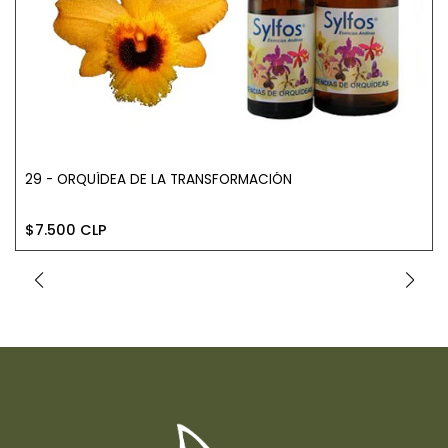
​29 - ORQUÍDEA DE LA TRANSFORMACIÓN
$7.500 CLP