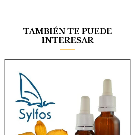
TAMBIÉN TE PUEDE
INTERESAR