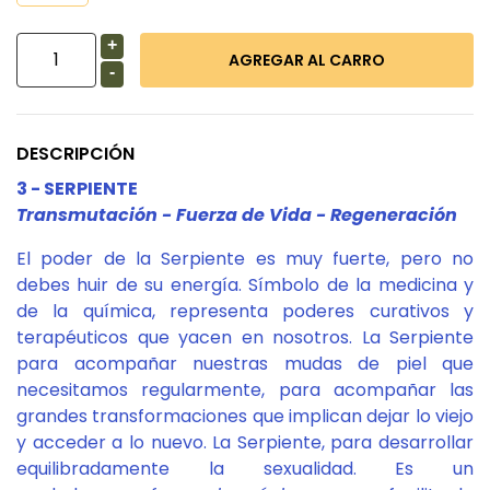
+
-
DESCRIPCIÓN
3 - SERPIENTE
Transmutación - Fuerza de Vida - Regeneración
El poder de la Serpiente es muy fuerte, pero no
debes huir de su energía. Símbolo de la medicina y
de la química, representa poderes curativos y
terapéuticos que yacen en nosotros. La Serpiente
para acompañar nuestras mudas de piel que
necesitamos regularmente, para acompañar las
grandes transformaciones que implican dejar lo viejo
y acceder a lo nuevo. La Serpiente, para desarrollar
equilibradamente la sexualidad. Es un