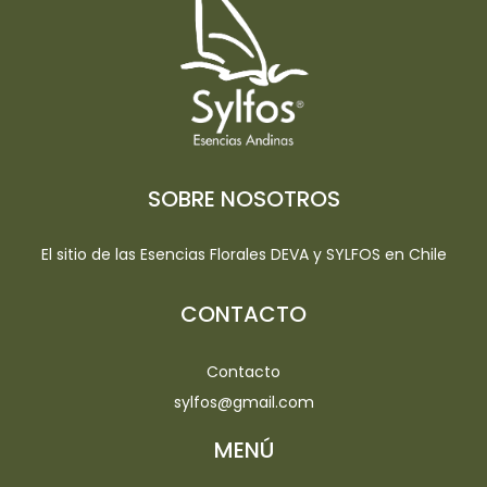
SOBRE NOSOTROS
El sitio de las Esencias Florales DEVA y SYLFOS en Chile
CONTACTO
Contacto
sylfos@gmail.com
MENÚ