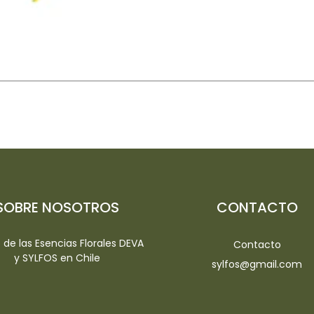
SOBRE NOSOTROS
CONTACTO
io de las Esencias Florales DEVA
Contacto
y SYLFOS en Chile
sylfos@gmail.com