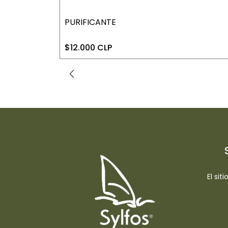
PURIFICANTE
$12.000 CLP
El sit