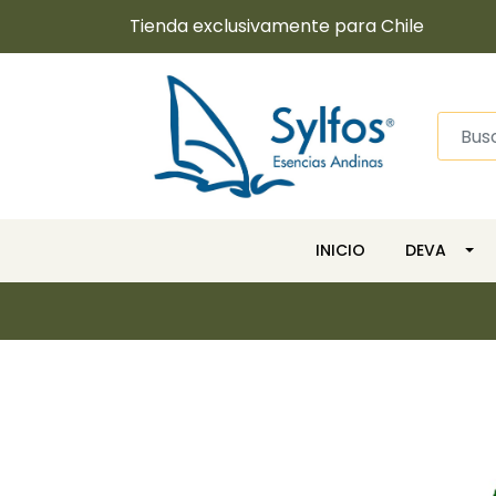
Tienda exclusivamente para Chile
INICIO
DEVA