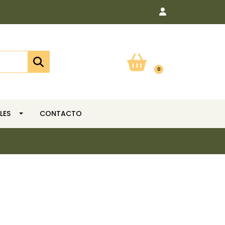
0
LES
CONTACTO