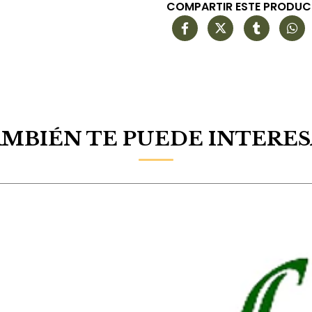
COMPARTIR ESTE PRODU
MBIÉN TE PUEDE INTERE