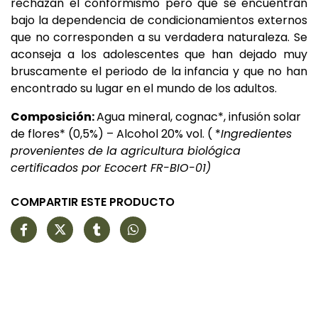
rechazan el conformismo pero que se encuentran
bajo la dependencia de condicionamientos externos
que no corresponden a su verdadera naturaleza. Se
aconseja a los adolescentes que han dejado muy
bruscamente el periodo de la infancia y que no han
encontrado su lugar en el mundo de los adultos.
Composición:
Agua mineral, cognac*, infusión solar
de flores* (0,5%) – Alcohol 20% vol. ( *
Ingredientes
provenientes de la agricultura biológica
certificados por Ecocert FR-BIO-01)
COMPARTIR ESTE PRODUCTO