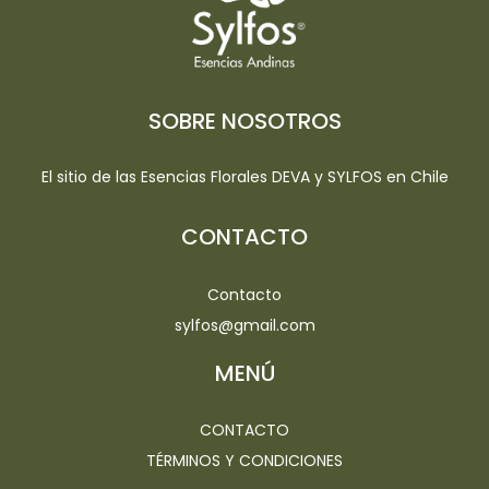
SOBRE NOSOTROS
El sitio de las Esencias Florales DEVA y SYLFOS en Chile
CONTACTO
Contacto
sylfos@gmail.com
MENÚ
CONTACTO
TÉRMINOS Y CONDICIONES