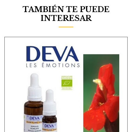
TAMBIÉN TE PUEDE
INTERESAR