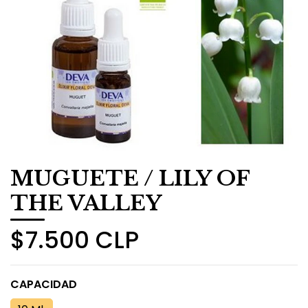
MUGUETE / LILY OF
THE VALLEY
$7.500 CLP
CAPACIDAD