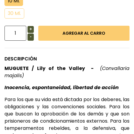
10 Ml.
30 Ml.
+
-
DESCRIPCIÓN
MUGUETE / Lily of the Valley -
(Convallaria
majalis)
Inocencia, espontaneidad, libertad de acción
Para los que su vida está dictada por los deberes, las
obligaciones y las convenciones sociales. Para los
que buscan la aprobación de los demás y que son
prisioneros de condicionamientos externos. Para los
temperamentos rebeldes, a la defensiva, que