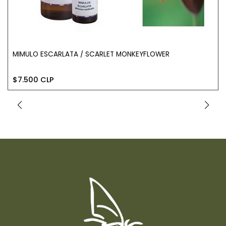
​MIMULO ESCARLATA / SCARLET MONKEYFLOWER
$7.500 CLP