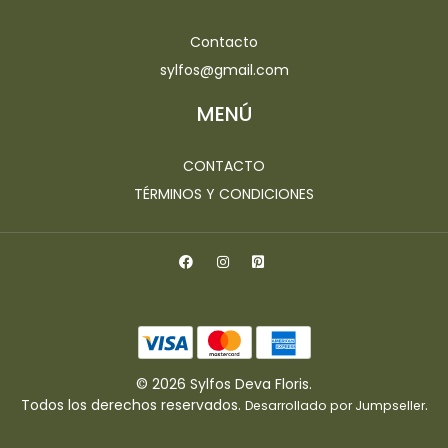
Contacto
sylfos@gmail.com
MENÚ
CONTACTO
TÉRMINOS Y CONDICIONES
© 2026 Sylfos Deva Floris.
Todos los derechos reservados.
.
Desarrollado por Jumpseller