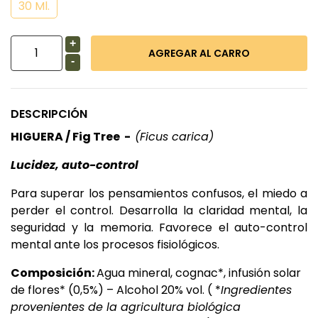
30 Ml.
+
-
DESCRIPCIÓN
HIGUERA / Fig Tree -
(Ficus carica)
Lucidez, auto-control
Para superar los pensamientos confusos, el miedo a
perder el control. Desarrolla la claridad mental, la
seguridad y la memoria. Favorece el auto-control
mental ante los procesos fisiológicos.
Composición:
Agua mineral, cognac*, infusión solar
de flores* (0,5%) – Alcohol 20% vol. ( *
Ingredientes
provenientes de la agricultura biológica