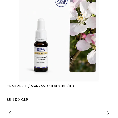
CRAB APPLE / MANZANO SILVESTRE (10)
$5.700 CLP