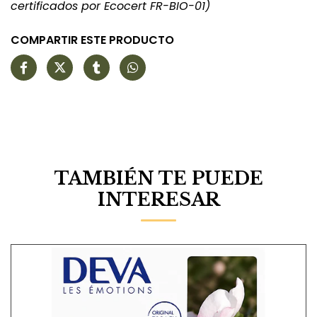
certificados por Ecocert FR-BIO-01)
COMPARTIR ESTE PRODUCTO
TAMBIÉN TE PUEDE
INTERESAR