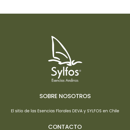
SOBRE NOSOTROS
El sitio de las Esencias Florales DEVA y SYLFOS en Chile
CONTACTO