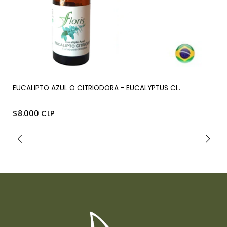
EUCALIPTO AZUL O CITRIODORA - EUCALYPTUS CI..
$8.000 CLP