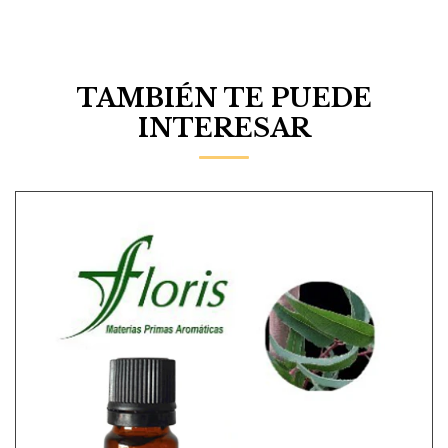
TAMBIÉN TE PUEDE
INTERESAR