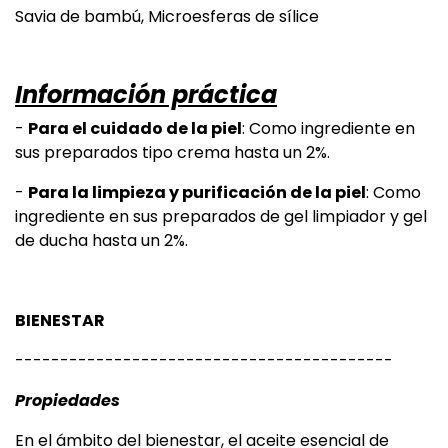
Savia de bambú, Microesferas de sílice
Información práctica
-
Para el cuidado de la piel
: Como ingrediente en
sus preparados tipo crema hasta un 2%.
-
Para la limpieza y purificación de la piel
: Como
ingrediente en sus preparados de gel limpiador y gel
de ducha hasta un 2%.
BIENESTAR
------------------------------------------
Propiedades
En el ámbito del bienestar, el aceite esencial de