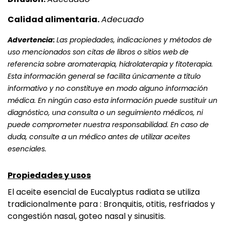
Calidad alimentaria.
Adecuado
Advertencia:
Las propiedades, indicaciones y métodos de
uso mencionados son citas de libros o sitios web de
referencia sobre aromaterapia, hidrolaterapia y fitoterapia.
Esta información general se facilita únicamente a título
informativo y no constituye en modo alguno información
médica. En ningún caso esta información puede sustituir un
diagnóstico, una consulta o un seguimiento médicos, ni
puede comprometer nuestra responsabilidad. En caso de
duda, consulte a un médico antes de utilizar aceites
esenciales.
Propiedades y usos
El aceite esencial de Eucalyptus radiata se utiliza
tradicionalmente para : Bronquitis, otitis, resfriados y
congestión nasal, goteo nasal y sinusitis.