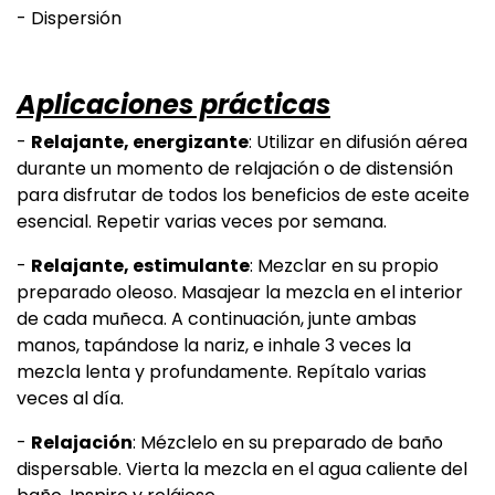
- Dispersión
Aplicaciones prácticas
-
Relajante, energizante
: Utilizar en difusión aérea
durante un momento de relajación o de distensión
para disfrutar de todos los beneficios de este aceite
esencial. Repetir varias veces por semana.
-
Relajante, estimulante
: Mezclar en su propio
preparado oleoso. Masajear la mezcla en el interior
de cada muñeca. A continuación, junte ambas
manos, tapándose la nariz, e inhale 3 veces la
mezcla lenta y profundamente. Repítalo varias
veces al día.
-
Relajación
: Mézclelo en su preparado de baño
dispersable. Vierta la mezcla en el agua caliente del