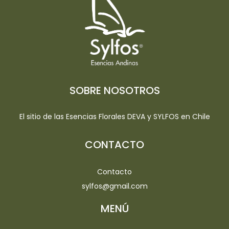
SOBRE NOSOTROS
El sitio de las Esencias Florales DEVA y SYLFOS en Chile
CONTACTO
Contacto
sylfos@gmail.com
MENÚ