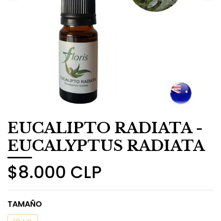
​EUCALIPTO RADIATA -
EUCALYPTUS RADIATA
$8.000 CLP
TAMAÑO