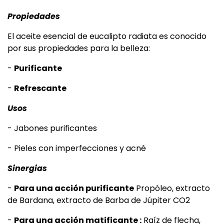
Propiedades
El aceite esencial de eucalipto radiata es conocido
por sus propiedades para la belleza:
-
Purificante
-
Refrescante
Usos
- Jabones purificantes
- Pieles con imperfecciones y acné
Sinergias
-
Para una acción purificante
Propóleo, extracto
de Bardana, extracto de Barba de Júpiter CO2
-
Para una acción matificante :
Raíz de flecha,