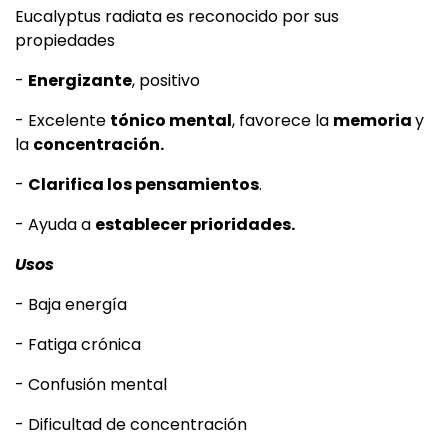
Eucalyptus radiata es reconocido por sus
propiedades
-
Energizante
, positivo
- Excelente
tónico mental
, favorece la
memoria
y
la
concentración.
-
Clarifica los pensamientos
.
- Ayuda a
establecer prioridades.
Usos
- Baja energía
- Fatiga crónica
- Confusión mental
- Dificultad de concentración