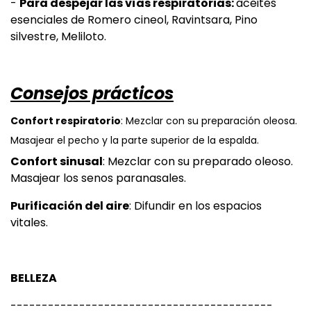
-
Para despejar las vías respiratorias:
aceites
esenciales de Romero cineol, Ravintsara, Pino
silvestre, Meliloto.
Consejos prácticos
Confort respiratorio
: Mezclar con su preparación oleosa.
Masajear el pecho y la parte superior de la espalda.
Confort sinusal
: Mezclar con su preparado oleoso.
Masajear los senos paranasales.
Purificación del aire
: Difundir en los espacios
vitales.
BELLEZA
------------------------------------------