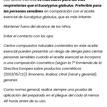
respiratorias que el Eucalyptus globulus
.
Preferible para
las personas sensibles
en comparación con el aceite
esencial de Eucalyptus globulus, que es más irritante.
Mantener fuera del alcance de los niños.
Evitar el contacto con los ojos.
Ciertos compuestos naturales contenidos en este aceite
esencial pueden presentar un riesgo de alergia para ciertas
personas sensibles cuando el aceite esencial se incorpora
a una composición cosmética (según la 7ª Enmienda de la
Directiva Europea sobre productos cosméticos
(2003/15/CE)): limoneno, linalool, citral (neral y geranial),
geraniol.
Como norma general, realice siempre una prueba de
aplicación del preparado en el pliegue del codo al menos
48 horas antes de su uso.