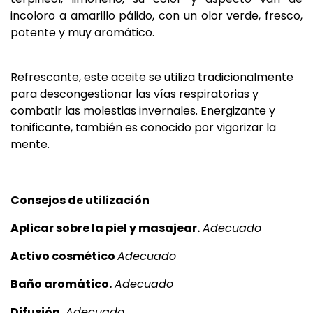
incoloro a amarillo pálido, con un olor verde, fresco,
potente y muy aromático.
Refrescante, este aceite se utiliza tradicionalmente
para descongestionar las vías respiratorias y
combatir las molestias invernales. Energizante y
tonificante, también es conocido por vigorizar la
mente.
Consejos de utilización
Aplicar sobre la piel y masajear.
Adecuado
Activo cosmético
A
decuado
Baño aromático.
Adecuado
Difusión.
Adecuado