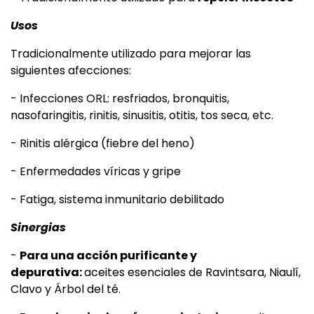
Usos
Tradicionalmente utilizado para mejorar las
siguientes afecciones:
- Infecciones ORL: resfriados, bronquitis,
nasofaringitis, rinitis, sinusitis, otitis, tos seca, etc.
- Rinitis alérgica (fiebre del heno)
- Enfermedades víricas y gripe
- Fatiga, sistema inmunitario debilitado
Sinergias
-
Para una acción purificante y
depurativa:
aceites esenciales de Ravintsara, Niaulí,
Clavo y Árbol del té.