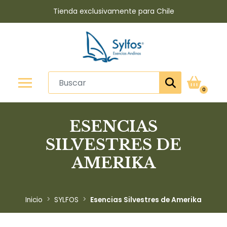
Tienda exclusivamente para Chile
0
ESENCIAS
SILVESTRES DE
AMERIKA
Inicio
SYLFOS
Esencias Silvestres de Amerika