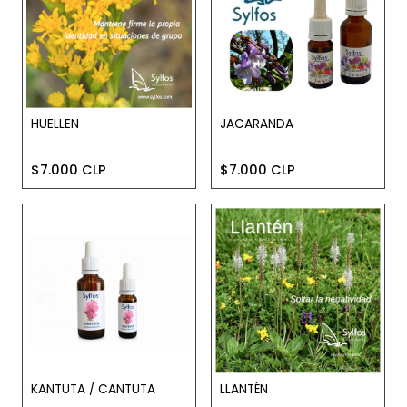
HUELLEN
JACARANDA
$7.000 CLP
$7.000 CLP
KANTUTA / CANTUTA
LLANTÉN