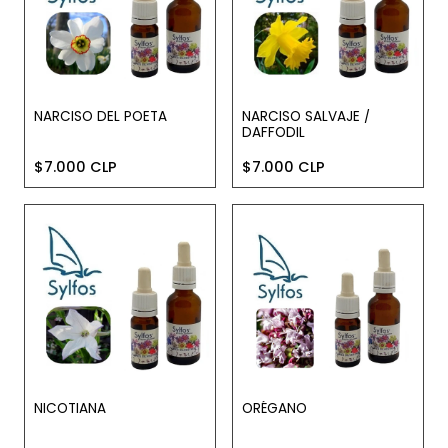
NARCISO DEL POETA
NARCISO SALVAJE /
DAFFODIL
$7.000 CLP
$7.000 CLP
NICOTIANA
ORÉGANO