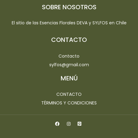
SOBRE NOSOTROS
El sitio de las Esencias Florales DEVA y SYLFOS en Chile
CONTACTO
Contacto
sylfos@gmail.com
MENÚ
CONTACTO
TÉRMINOS Y CONDICIONES