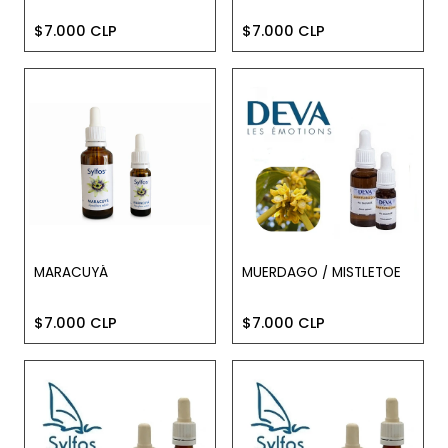
$7.000 CLP
$7.000 CLP
MARACUYÁ
MUERDAGO / MISTLETOE
$7.000 CLP
$7.000 CLP