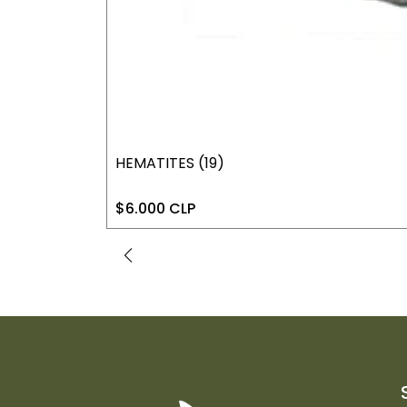
HEMATITES (19)
$6.000 CLP