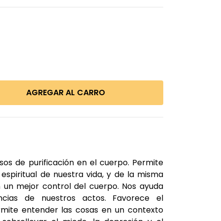
os de purificación en el cuerpo. Permite
 espiritual de nuestra vida, y de la misma
 un mejor control del cuerpo. Nos ayuda
cias de nuestros actos. Favorece el
rmite entender las cosas en un contexto