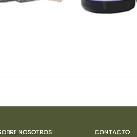
SOBRE NOSOTROS
CONTACTO