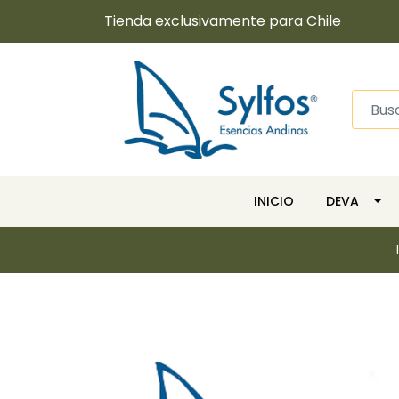
Tienda exclusivamente para Chile
INICIO
DEVA