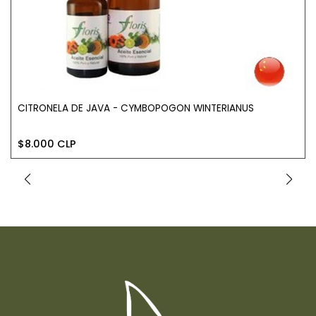
CITRONELA DE JAVA - CYMBOPOGON WINTERIANUS
$8.000 CLP