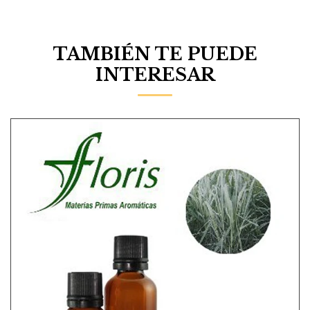
TAMBIÉN TE PUEDE
INTERESAR