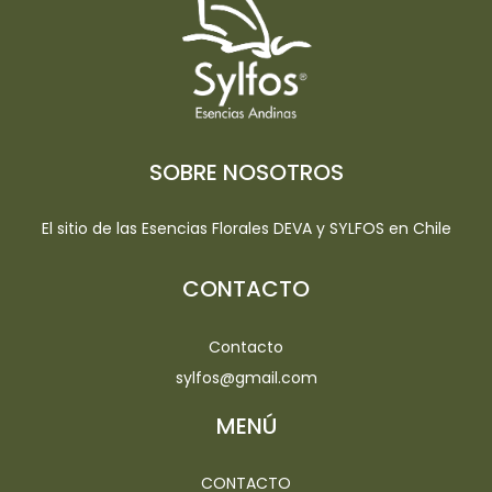
SOBRE NOSOTROS
El sitio de las Esencias Florales DEVA y SYLFOS en Chile
CONTACTO
Contacto
sylfos@gmail.com
MENÚ
CONTACTO