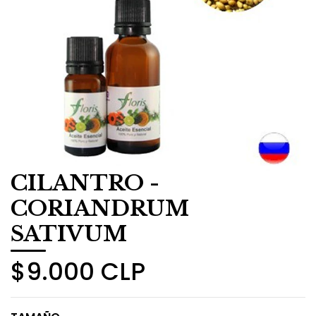
CILANTRO -
CORIANDRUM
SATIVUM
$9.000 CLP