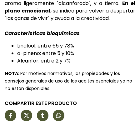
aroma ligeramente "alcanforado", y a tierra.
En el
plano emocional,
se indica para volver a despertar
"las ganas de vivir" y ayuda a la creatividad.
Características bioquímicas
Linalool: entre 65 y 78%
a-pineno: entre 5 y 10%
Alcanfor: entre 2 y 7%.
NOTA:
Por motivos normativos, las propiedades y los
consejos generales de uso de los aceites esenciales ya no
no están disponibles.
COMPARTIR ESTE PRODUCTO