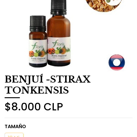
BENJUÍ -STIRAX
TONKENSIS
$8.000 CLP
TAMAÑO