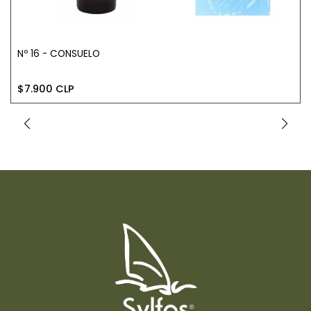
Nº 16 - CONSUELO
$7.900 CLP