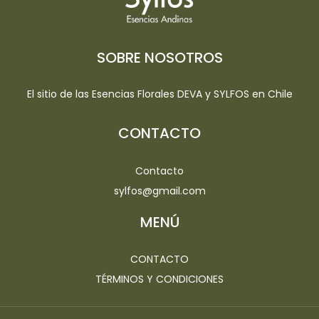
SOBRE NOSOTROS
El sitio de las Esencias Florales DEVA y SYLFOS en Chile
CONTACTO
Contacto
sylfos@gmail.com
MENÚ
CONTACTO
TÉRMINOS Y CONDICIONES