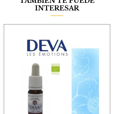
TAMBIÉN TE PUEDE
INTERESAR