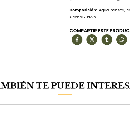
Composición:
Agua mineral, c
Alcohol 20% vol.
COMPARTIR ESTE PRODU
MBIÉN TE PUEDE INTERE