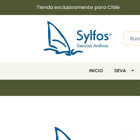
Tienda exclusivamente para Chile
INICIO
DEVA