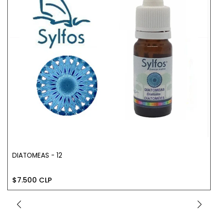
DIATOMEAS - 12
$7.500 CLP