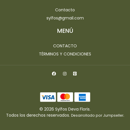
Contacto
sylfos@gmail.com
MENÚ
CONTACTO
TÉRMINOS Y CONDICIONES
© 2026 Sylfos Deva Floris.
Todos los derechos reservados.
.
Desarrollado por Jumpseller