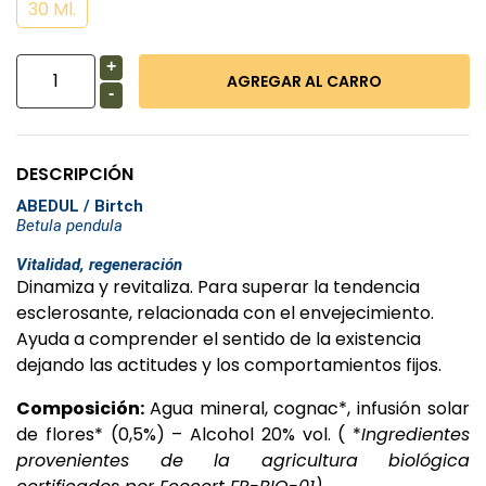
30 Ml.
+
-
DESCRIPCIÓN
ABEDUL / Birtch
Betula pendula
Vitalidad, regeneración
Dinamiza y revitaliza. Para superar la tendencia
esclerosante, relacionada con el envejecimiento.
Ayuda a comprender el sentido de la existencia
dejando las actitudes y los comportamientos fijos.
Composición:
Agua mineral, cognac*, infusión solar
de flores* (0,5%) – Alcohol 20% vol. ( *
Ingredientes
provenientes de la agricultura biológica