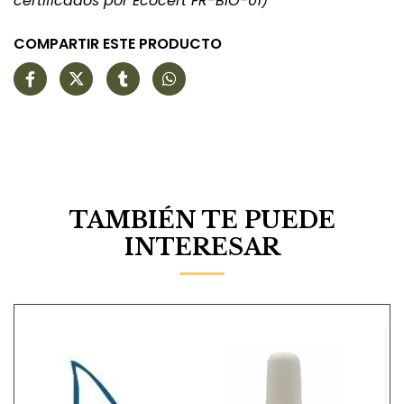
certificados por Ecocert FR-BIO-01)
COMPARTIR ESTE PRODUCTO
TAMBIÉN TE PUEDE
INTERESAR