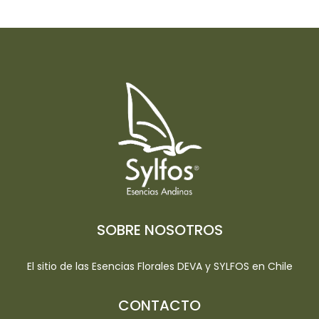
SOBRE NOSOTROS
El sitio de las Esencias Florales DEVA y SYLFOS en Chile
CONTACTO