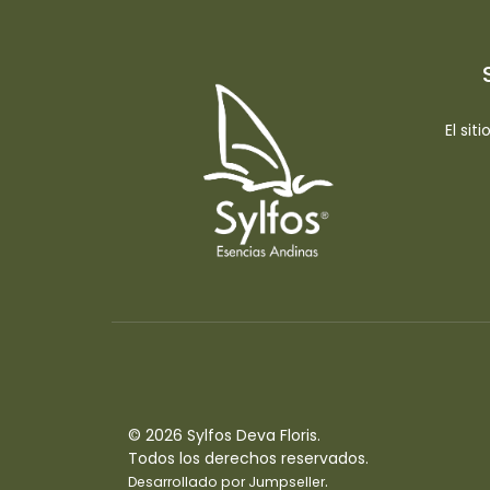
El sit
© 2026 Sylfos Deva Floris.
Todos los derechos reservados.
.
Desarrollado por Jumpseller