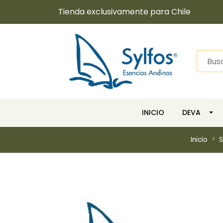
Tienda exclusivamente para Chile
INICIO
DEVA
Inicio
S