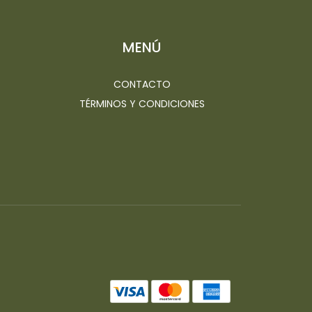
MENÚ
CONTACTO
TÉRMINOS Y CONDICIONES