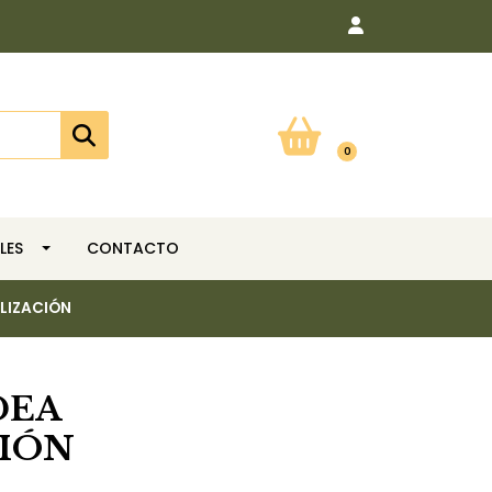
0
LES
CONTACTO
LIZACIÓN
DEA
IÓN