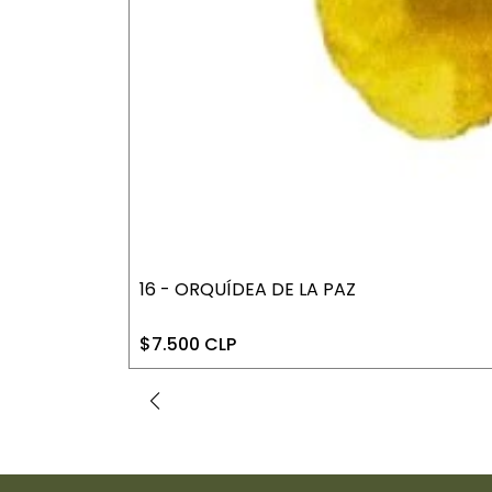
16 - ORQUÍDEA DE LA PAZ
$7.500 CLP