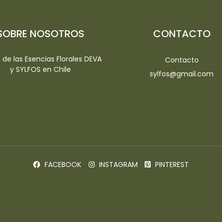
SOBRE NOSOTROS
CONTACTO
io de las Esencias Florales DEVA
Contacto
y SYLFOS en Chile
sylfos@gmail.com
FACEBOOK
INSTAGRAM
PINTEREST